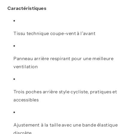
Caractéristiques
Tissu technique coupe-vent
à l’avant
Panneau arrière respirant
pour une meilleure
ventilation
Trois poches
arrière style
cycliste
, pratiques et
accessibles
Ajustement à la taille
avec une bande élastique
discrète