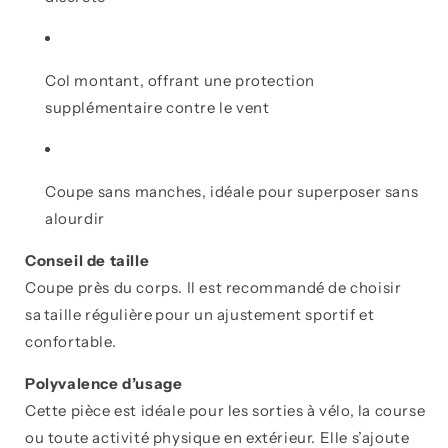
Col montant
, offrant une protection
supplémentaire contre le vent
Coupe sans manches
, idéale pour superposer sans
alourdir
Conseil de taille
Coupe près du corps. Il est recommandé de choisir
sa
taille régulière
pour un ajustement sportif et
confortable.
Polyvalence d’usage
Cette pièce est idéale pour les sorties à vélo, la course
ou toute activité physique en extérieur. Elle s’ajoute